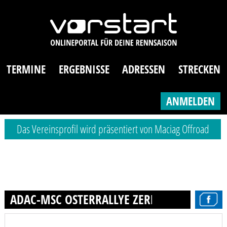
TERMINE
ERGEBNISSE
ADRESSEN
STRECKEN
ANMELDEN
Das Vereinsprofil wird präsentiert von Maciag Offroad
ADAC-MSC OSTERRALLYE ZERF