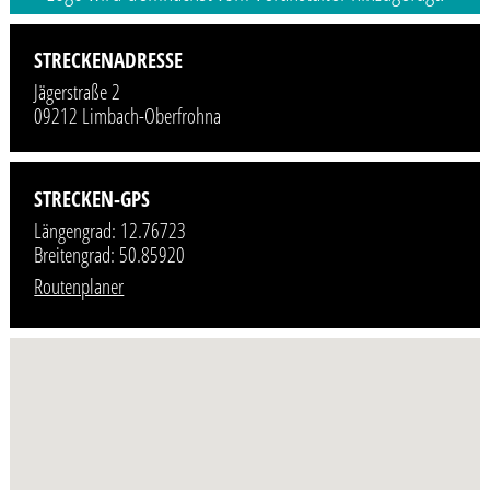
STRECKENADRESSE
Jägerstraße 2
09212 Limbach-Oberfrohna
STRECKEN-GPS
Längengrad: 12.76723
Breitengrad: 50.85920
Routenplaner