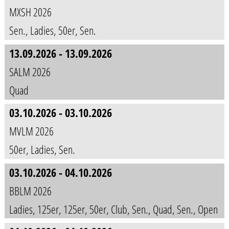
MXSH 2026
Sen.
,
Ladies
, 50er, Sen.
13.09.2026 - 13.09.2026
SALM 2026
Quad
03.10.2026 - 03.10.2026
MVLM 2026
50er, Ladies, Sen.
03.10.2026 - 04.10.2026
BBLM 2026
Ladies, 125er, 125er, 50er, Club, Sen., Quad, Sen., Open