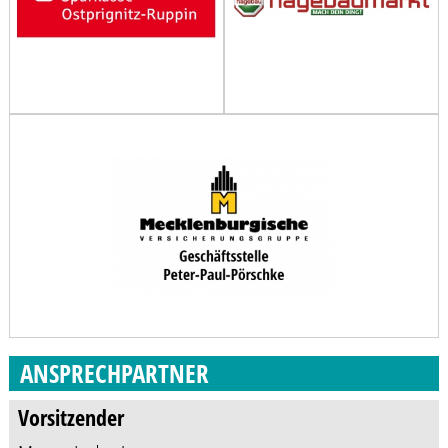
ANSPRECHPARTNER
Vorsitzender