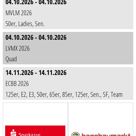
04.10.2026 - 04.10.2026
MVLM 2026
50er, Ladies, Sen.
04.10.2026 - 04.10.2026
LVMX 2026
Quad
14.11.2026 - 14.11.2026
ECBB 2026
125er, E2, E3, 50er, 65er, 85er, 125er, Sen., SF, Team