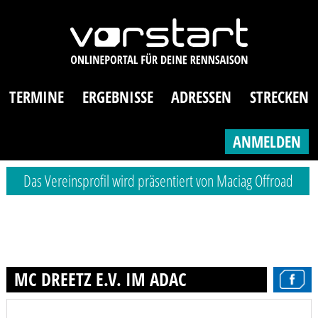
TERMINE
ERGEBNISSE
ADRESSEN
STRECKEN
ANMELDEN
Das Vereinsprofil wird präsentiert von Maciag Offroad
MC DREETZ E.V. IM ADAC