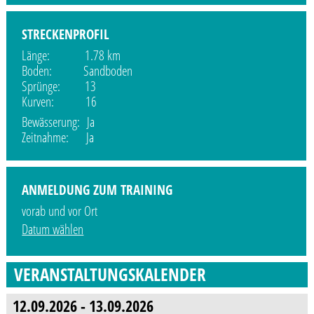
STRECKENPROFIL
Länge: 1.78 km
Boden: Sandboden
Sprünge: 13
Kurven: 16
Bewässerung: Ja
Zeitnahme: Ja
ANMELDUNG ZUM TRAINING
vorab und vor Ort
Datum wählen
VERANSTALTUNGSKALENDER
12.09.2026 - 13.09.2026