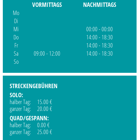
VORMITTAGS
NACHMITTAGS
Mo
Di
Mi
00:00 - 00:00
Do
14:00 - 18:30
Fr
14:00 - 18:30
Sa
09:00 - 12:00
14:00 - 18:30
So
STRECKENGEBÜHREN
SOLO:
halber Tag: 15.00 €
ganzer Tag: 20.00 €
QUAD/GESPANN:
halber Tag: 0.00 €
ganzer Tag: 25.00 €