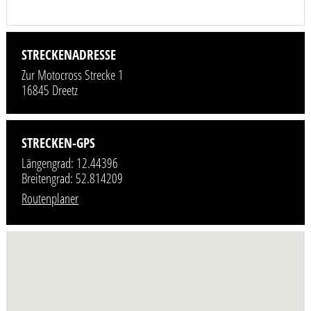
STRECKENADRESSE
Zur Motocross Strecke 1
16845 Dreetz
STRECKEN-GPS
Längengrad: 12.44396
Breitengrad: 52.814209
Routenplaner