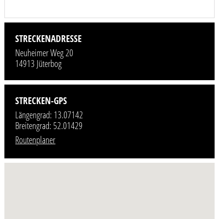
STRECKENADRESSE
Neuheimer Weg 20
14913 Jüterbog
STRECKEN-GPS
Längengrad: 13.07142
Breitengrad: 52.01429
Routenplaner