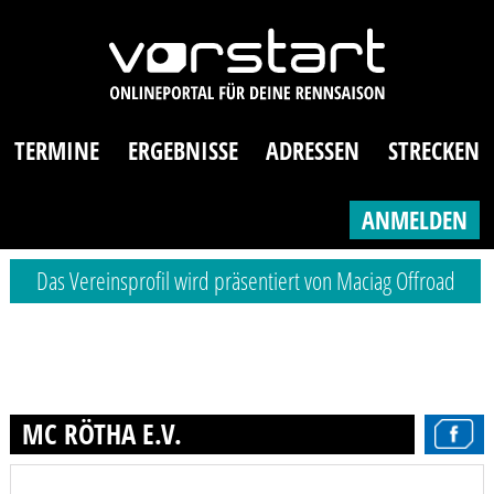
TERMINE
ERGEBNISSE
ADRESSEN
STRECKEN
ANMELDEN
Das Vereinsprofil wird präsentiert von Maciag Offroad
MC RÖTHA E.V.