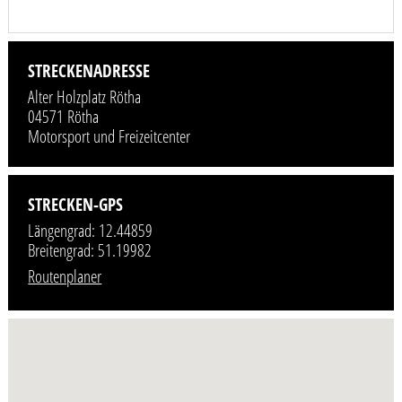
STRECKENADRESSE
Alter Holzplatz Rötha
04571 Rötha
Motorsport und Freizeitcenter
STRECKEN-GPS
Längengrad: 12.44859
Breitengrad: 51.19982
Routenplaner