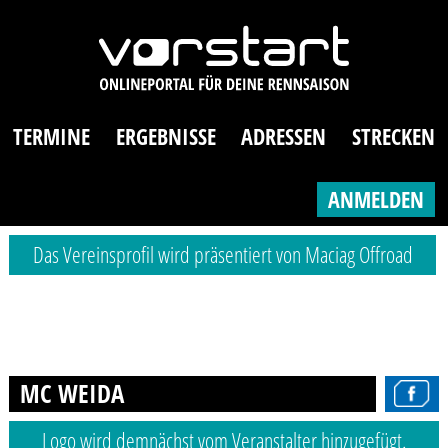
TERMINE
ERGEBNISSE
ADRESSEN
STRECKEN
ANMELDEN
Das Vereinsprofil wird präsentiert von Maciag Offroad
MC WEIDA
Logo wird demnächst vom Veranstalter hinzugefügt.