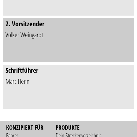
2. Vorsitzender
Volker Weingardt
Schriftführer
Marc Henn
KONZIPIERT FÜR
PRODUKTE
Fahrer
Dein Streckenverzeichnis