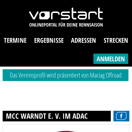
TERMINE
ERGEBNISSE
ADRESSEN
STRECKEN
ANMELDEN
Das Vereinsprofil wird präsentiert von Maciag Offroad
MCC WARNDT E. V. IM ADAC