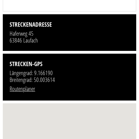
STRECKENADRESSE
Haferweg 45
63846 Laufach
STRECKEN-GPS
Längengrad: 9.166190
Breitengrad: 50.003614
Routenplaner