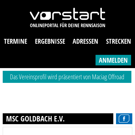
TERMINE
ERGEBNISSE
ADRESSEN
STRECKEN
ANMELDEN
Das Vereinsprofil wird präsentiert von Maciag Offroad
MSC GOLDBACH E.V.