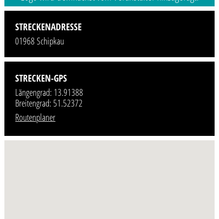
STRECKENADRESSE
01968 Schipkau
STRECKEN-GPS
Längengrad: 13.91388
Breitengrad: 51.52372
Routenplaner