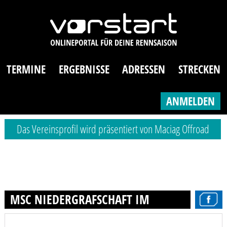
TERMINE
ERGEBNISSE
ADRESSEN
STRECKEN
ANMELDEN
Das Vereinsprofil wird präsentiert von Maciag Offroad
MSC NIEDERGRAFSCHAFT IM ADAC