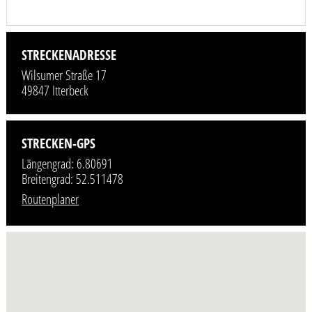
STRECKENADRESSE
Wilsumer Straße 17
49847 Itterbeck
STRECKEN-GPS
Längengrad: 6.80691
Breitengrad: 52.511478
Routenplaner