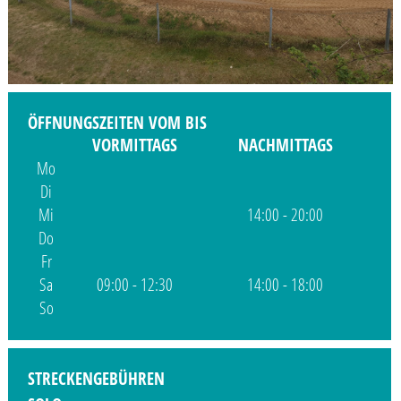
ÖFFNUNGSZEITEN VOM BIS
VORMITTAGS
NACHMITTAGS
Mo
Di
Mi
14:00 - 20:00
Do
Fr
Sa
09:00 - 12:30
14:00 - 18:00
So
STRECKENGEBÜHREN