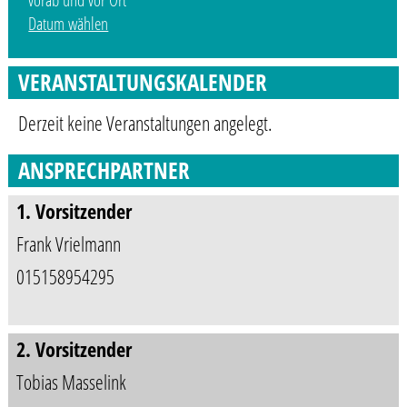
Datum wählen
VERANSTALTUNGSKALENDER
Derzeit keine Veranstaltungen angelegt.
ANSPRECHPARTNER
1. Vorsitzender
Frank Vrielmann
015158954295
2. Vorsitzender
Tobias Masselink