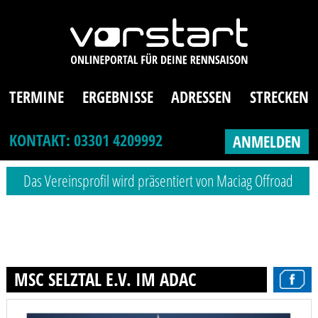
TERMINE
ERGEBNISSE
ADRESSEN
STRECKEN
KONTAKT: 03301 4209992
ANMELDEN
Das Vereinsprofil wird präsentiert von Maciag Offroad
MSC SELZTAL E.V. IM ADAC