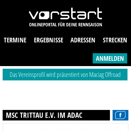
TERMINE
ERGEBNISSE
ADRESSEN
STRECKEN
ANMELDEN
Das Vereinsprofil wird präsentiert von Maciag Offroad
MSC TRITTAU E.V. IM ADAC