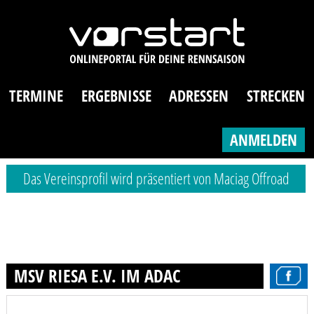
TERMINE
ERGEBNISSE
ADRESSEN
STRECKEN
ANMELDEN
Das Vereinsprofil wird präsentiert von Maciag Offroad
MSV RIESA E.V. IM ADAC