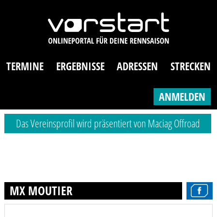
TERMINE
ERGEBNISSE
ADRESSEN
STRECKEN
ANMELDEN
Das Vereinsprofil wird präsentiert von Maciag Offroad
MX MOUTIER