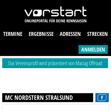
TERMINE
ERGEBNISSE
ADRESSEN
STRECKEN
ANMELDEN
Das Vereinsprofil wird präsentiert von Maciag Offroad
MC NORDSTERN STRALSUND E.V.