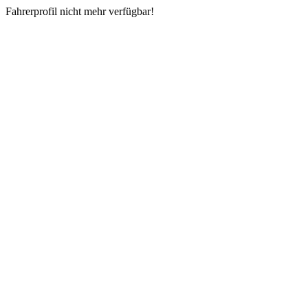
Fahrerprofil nicht mehr verfügbar!