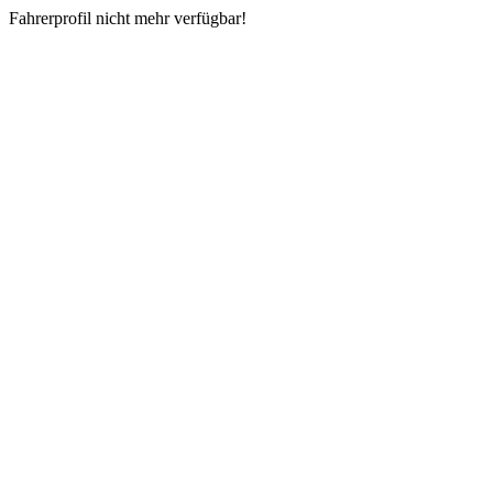
Fahrerprofil nicht mehr verfügbar!