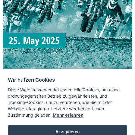
25. May 2025
Wir nutzen Cookies
Diese Website verwendet essentielle Cookies, um einen
ordnungsgemäßen Betrieb zu gewährleisten, und
Tracking-Cookies, um zu verstehen, wie Sie mit der
Website interagieren. Letztere werden erst nach
Zustimmung geladen.
Mehr erfahren
WEITERE INHALTE
Akzeptieren