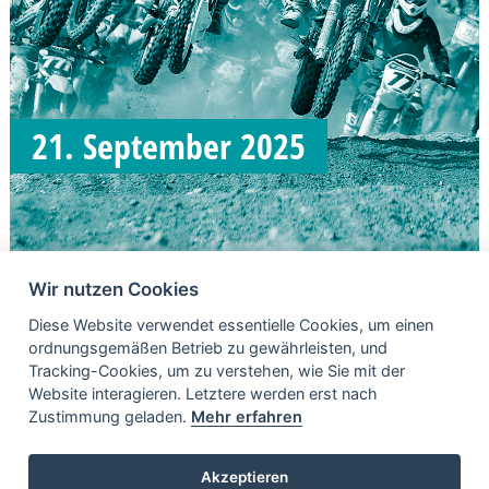
21. September 2025
Wir nutzen Cookies
Diese Website verwendet essentielle Cookies, um einen
ordnungsgemäßen Betrieb zu gewährleisten, und
Tracking-Cookies, um zu verstehen, wie Sie mit der
Website interagieren. Letztere werden erst nach
Zustimmung geladen.
Mehr erfahren
WEITERE INHALTE
Akzeptieren