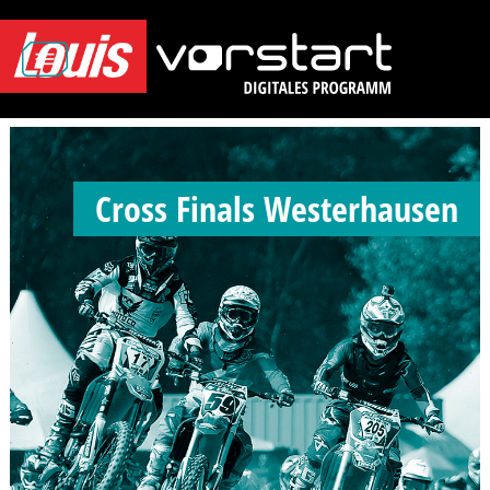
Cross Finals Westerhausen