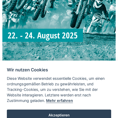
22. - 24. August 2025
Wir nutzen Cookies
Diese Website verwendet essentielle Cookies, um einen
ordnungsgemäßen Betrieb zu gewährleisten, und
Tracking-Cookies, um zu verstehen, wie Sie mit der
Website interagieren. Letztere werden erst nach
Zustimmung geladen.
Mehr erfahren
WEITERE INHALTE
Akzeptieren