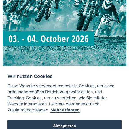
03. - 04. October 2026
Wir nutzen Cookies
Diese Website verwendet essentielle Cookies, um einen
ordnungsgemäßen Betrieb zu gewährleisten, und
Tracking-Cookies, um zu verstehen, wie Sie mit der
Website interagieren. Letztere werden erst nach
Zustimmung geladen.
Mehr erfahren
WEITERE INHALTE
Akzeptieren