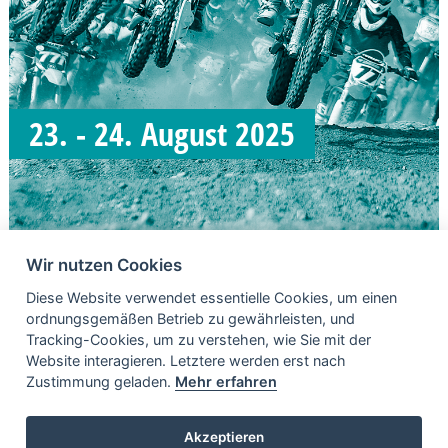
23. - 24. August 2025
Wir nutzen Cookies
Diese Website verwendet essentielle Cookies, um einen
ordnungsgemäßen Betrieb zu gewährleisten, und
Tracking-Cookies, um zu verstehen, wie Sie mit der
Website interagieren. Letztere werden erst nach
Zustimmung geladen.
Mehr erfahren
WEITERE INHALTE
Akzeptieren