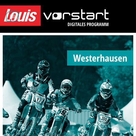
Westerhausen