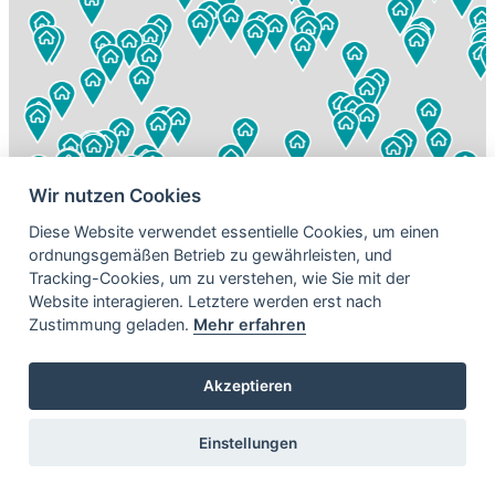
Wir nutzen Cookies
Diese Website verwendet essentielle Cookies, um einen
ordnungsgemäßen Betrieb zu gewährleisten, und
Tracking-Cookies, um zu verstehen, wie Sie mit der
Website interagieren. Letztere werden erst nach
Zustimmung geladen.
Mehr erfahren
Akzeptieren
Einstellungen
Leaflet
| Map data ©
OpenStreetMap
contributors, Imagery ©
Mapbox