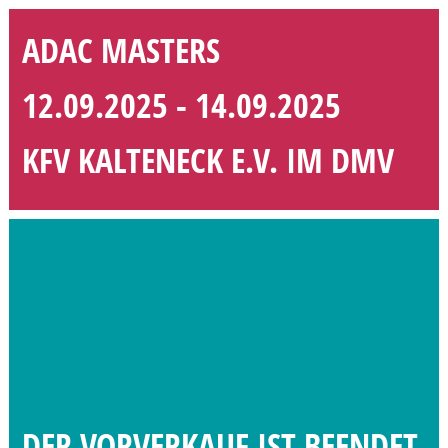
ADAC MASTERS
12.09.2025 - 14.09.2025
KFV KALTENECK E.V. IM DMV
DER VORVERKAUF IST BEENDET,