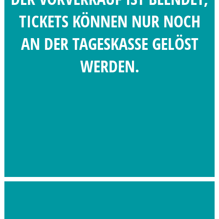
TICKETS KÖNNEN NUR NOCH
AN DER TAGESKASSE GELÖST
WERDEN.