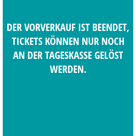
DER VORVERKAUF IST BEENDET,
TICKETS KÖNNEN NUR NOCH
AN DER TAGESKASSE GELÖST
WERDEN.