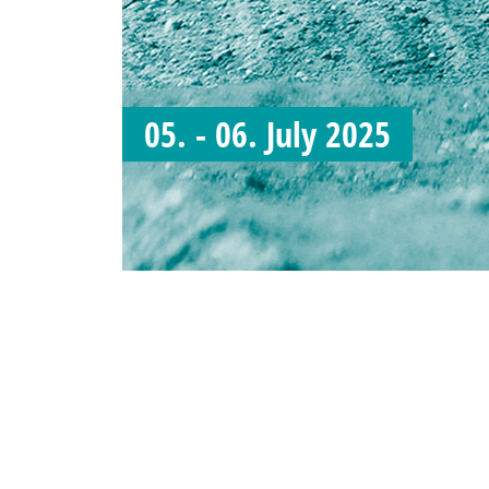
05. - 06. July 2025