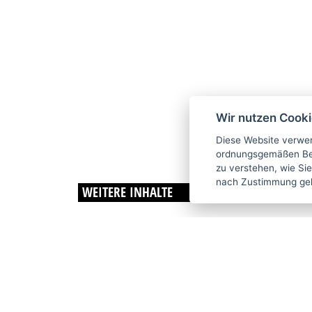
Wir nutzen Cook
Diese Website verwen
ordnungsgemäßen Bet
zu verstehen, wie Sie
nach Zustimmung ge
WEITERE INHALTE
SERIENIN