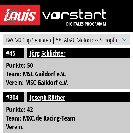
#45
Jörg Schlichter
Punkte: 50
Team: MSC Gaildorf e.V.
Verein: MSC Gaildorf e.V.
#304
Joseph Rüther
Punkte: 42
Team: MXC.de Racing-Team
Verein: