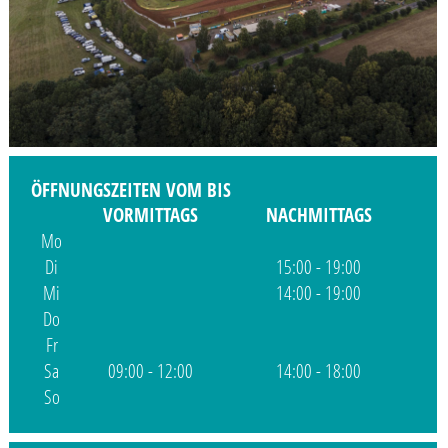
ÖFFNUNGSZEITEN VOM BIS
VORMITTAGS
NACHMITTAGS
Mo
Di
15:00 - 19:00
Mi
14:00 - 19:00
Do
Fr
Sa
09:00 - 12:00
14:00 - 18:00
So