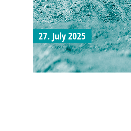
27. July 2025