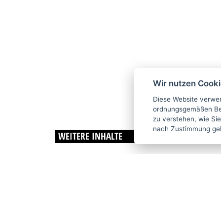
Wir nutzen Cook
Diese Website verwen
ordnungsgemäßen Bet
zu verstehen, wie Sie
nach Zustimmung ge
WEITERE INHALTE
SERIENIN