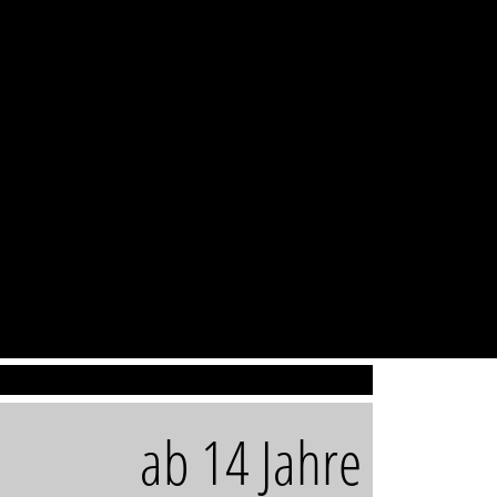
ab 14 Jahre