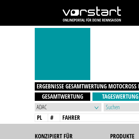
ERGEBNISSE GESAMTWERTUNG
MOTOCROSS
GESAMTWERTUNG
TAGESWERTUNG
PL
#
FAHRER
KONZIPIERT FÜR
PRODUKTE