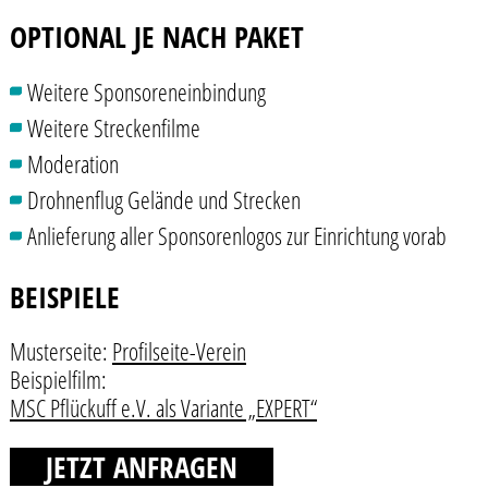
OPTIONAL JE NACH PAKET
Weitere Sponsoreneinbindung
Weitere Streckenfilme
Moderation
Drohnenflug Gelände und Strecken
Anlieferung aller Sponsorenlogos zur Einrichtung vorab
BEISPIELE
Musterseite:
Profilseite-Verein
Beispielfilm:
MSC Pflückuff e.V. als Variante „EXPERT“
JETZT ANFRAGEN