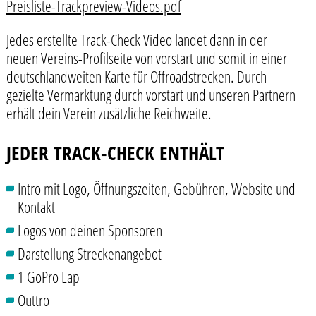
Preisliste-Trackpreview-Videos.pdf
Jedes erstellte Track-Check Video landet dann in der
neuen Vereins-Profilseite von vorstart und somit in einer
deutschlandweiten Karte für Offroadstrecken. Durch
gezielte Vermarktung durch vorstart und unseren Partnern
erhält dein Verein zusätzliche Reichweite.
JEDER TRACK-CHECK ENTHÄLT
Intro mit Logo, Öffnungszeiten, Gebühren, Website und
Kontakt
Logos von deinen Sponsoren
Darstellung Streckenangebot
1 GoPro Lap
Outtro