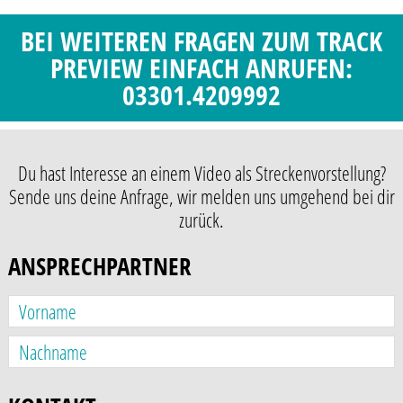
BEI WEITEREN FRAGEN ZUM TRACK
PREVIEW EINFACH ANRUFEN:
03301.4209992
Du hast Interesse an einem Video als Streckenvorstellung?
Sende uns deine Anfrage, wir melden uns umgehend bei dir
zurück.
ANSPRECHPARTNER