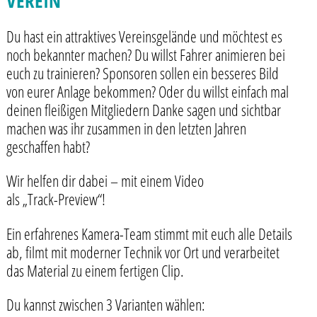
VEREIN
Du hast ein attraktives Vereinsgelände und möchtest es
noch bekannter machen? Du willst Fahrer animieren bei
euch zu trainieren? Sponsoren sollen ein besseres Bild
von eurer Anlage bekommen? Oder du willst einfach mal
deinen fleißigen Mitgliedern Danke sagen und sichtbar
machen was ihr zusammen in den letzten Jahren
geschaffen habt?
Wir helfen dir dabei – mit einem Video
als „Track-Preview“!
Ein erfahrenes Kamera-Team stimmt mit euch alle Details
ab, filmt mit moderner Technik vor Ort und verarbeitet
das Material zu einem fertigen Clip.
Du kannst zwischen 3 Varianten wählen: