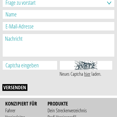
Neues Captcha
hier
laden.
VERSENDEN
KONZIPIERT FÜR
PRODUKTE
Fahrer
Dein Streckenverzeichnis