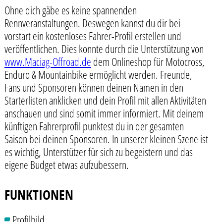
Ohne dich gäbe es keine spannenden
Rennveranstaltungen. Deswegen kannst du dir bei
vorstart ein kostenloses Fahrer-Profil erstellen und
veröffentlichen. Dies konnte durch die Unterstützung von
www.Maciag-Offroad.de
dem Onlineshop für Motocross,
Enduro & Mountainbike ermöglicht werden. Freunde,
Fans und Sponsoren können deinen Namen in den
Starterlisten anklicken und dein Profil mit allen Aktivitäten
anschauen und sind somit immer informiert. Mit deinem
künftigen Fahrerprofil punktest du in der gesamten
Saison bei deinen Sponsoren. In unserer kleinen Szene ist
es wichtig, Unterstützer für sich zu begeistern und das
eigene Budget etwas aufzubessern.
FUNKTIONEN
Profilbild