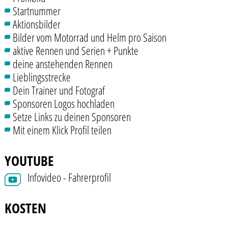
Startnummer
Aktionsbilder
Bilder vom Motorrad und Helm pro Saison
aktive Rennen und Serien + Punkte
deine anstehenden Rennen
Lieblingsstrecke
Dein Trainer und Fotograf
Sponsoren Logos hochladen
Setze Links zu deinen Sponsoren
Mit einem Klick Profil teilen
YOUTUBE
Infovideo - Fahrerprofil
KOSTEN