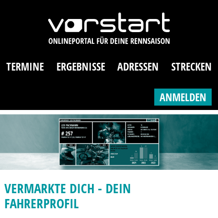
TERMINE
ERGEBNISSE
ADRESSEN
STRECKEN
ANMELDEN
VERMARKTE DICH - DEIN
FAHRERPROFIL