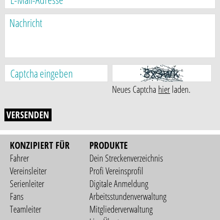
Neues Captcha
hier
laden.
VERSENDEN
KONZIPIERT FÜR
PRODUKTE
Fahrer
Dein Streckenverzeichnis
Vereinsleiter
Profi Vereinsprofil
Serienleiter
Digitale Anmeldung
Fans
Arbeitsstundenverwaltung
Teamleiter
Mitgliederverwaltung