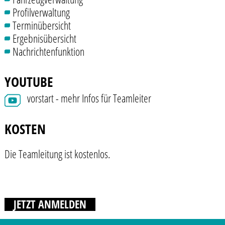
Profilverwaltung
Terminübersicht
Ergebnisübersicht
Nachrichtenfunktion
YOUTUBE
vorstart - mehr Infos für Teamleiter
KOSTEN
Die Teamleitung ist kostenlos.
JETZT ANMELDEN