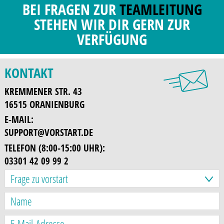
BEI FRAGEN ZUR
TEAMLEITUNG
STEHEN WIR DIR GERN ZUR
VERFÜGUNG
KONTAKT
KREMMENER STR. 43
16515 ORANIENBURG
E-MAIL:
SUPPORT@VORSTART.DE
TELEFON (8:00-15:00 UHR):
03301 42 09 99 2