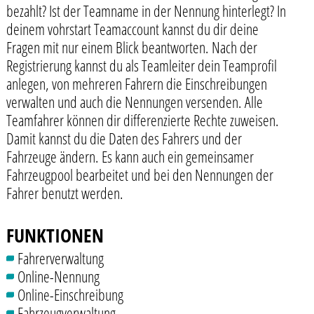
bezahlt? Ist der Teamname in der Nennung hinterlegt? In
deinem vohrstart Teamaccount kannst du dir deine
Fragen mit nur einem Blick beantworten. Nach der
Registrierung kannst du als Teamleiter dein Teamprofil
anlegen, von mehreren Fahrern die Einschreibungen
verwalten und auch die Nennungen versenden. Alle
Teamfahrer können dir differenzierte Rechte zuweisen.
Damit kannst du die Daten des Fahrers und der
Fahrzeuge ändern. Es kann auch ein gemeinsamer
Fahrzeugpool bearbeitet und bei den Nennungen der
Fahrer benutzt werden.
FUNKTIONEN
Fahrerverwaltung
Online-Nennung
Online-Einschreibung
Fahrzeugverwaltung