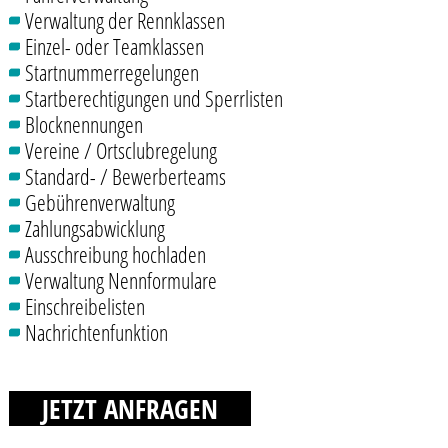
Verwaltung der Rennklassen
Einzel- oder Teamklassen
Startnummerregelungen
Startberechtigungen und Sperrlisten
Blocknennungen
Vereine / Ortsclubregelung
Standard- / Bewerberteams
Gebührenverwaltung
Zahlungsabwicklung
Ausschreibung hochladen
Verwaltung Nennformulare
Einschreibelisten
Nachrichtenfunktion
JETZT ANFRAGEN