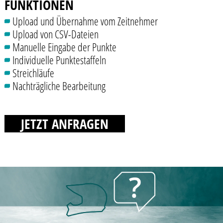
FUNKTIONEN
Upload und Übernahme vom Zeitnehmer
Upload von CSV-Dateien
Manuelle Eingabe der Punkte
Individuelle Punktestaffeln
Streichläufe
Nachträgliche Bearbeitung
JETZT ANFRAGEN