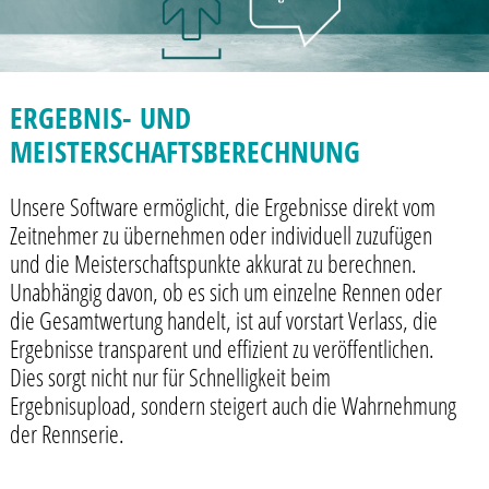
ERGEBNIS- UND
MEISTERSCHAFTSBERECHNUNG
Unsere Software ermöglicht, die Ergebnisse direkt vom
Zeitnehmer zu übernehmen oder individuell zuzufügen
und die Meisterschaftspunkte akkurat zu berechnen.
Unabhängig davon, ob es sich um einzelne Rennen oder
die Gesamtwertung handelt, ist auf vorstart Verlass, die
Ergebnisse transparent und effizient zu veröffentlichen.
Dies sorgt nicht nur für Schnelligkeit beim
Ergebnisupload, sondern steigert auch die Wahrnehmung
der Rennserie.