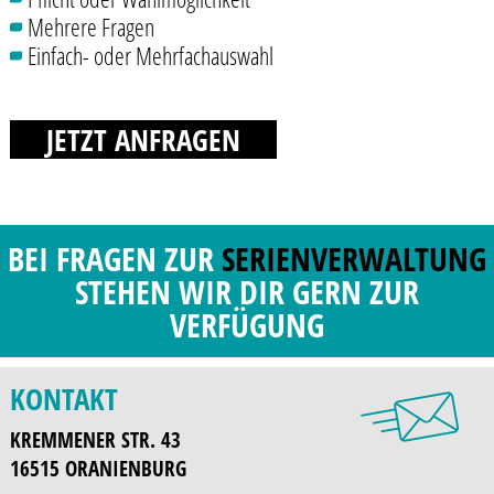
Mehrere Fragen
Einfach- oder Mehrfachauswahl
JETZT ANFRAGEN
BEI FRAGEN ZUR
SERIENVERWALTUNG
STEHEN WIR DIR GERN ZUR
VERFÜGUNG
KONTAKT
KREMMENER STR. 43
16515 ORANIENBURG