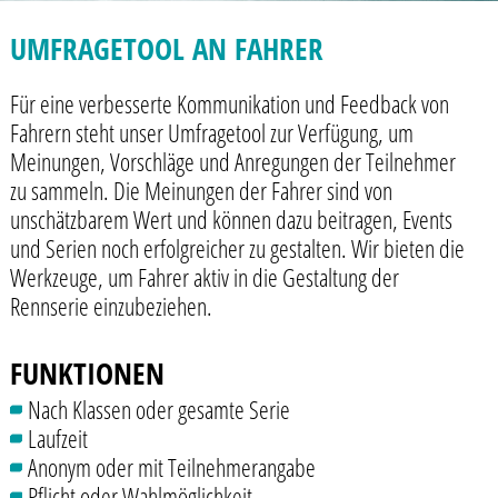
UMFRAGETOOL AN FAHRER
Für eine verbesserte Kommunikation und Feedback von
Fahrern steht unser Umfragetool zur Verfügung, um
Meinungen, Vorschläge und Anregungen der Teilnehmer
zu sammeln. Die Meinungen der Fahrer sind von
unschätzbarem Wert und können dazu beitragen, Events
und Serien noch erfolgreicher zu gestalten. Wir bieten die
Werkzeuge, um Fahrer aktiv in die Gestaltung der
Rennserie einzubeziehen.
FUNKTIONEN
Nach Klassen oder gesamte Serie
Laufzeit
Anonym oder mit Teilnehmerangabe
Pflicht oder Wahlmöglichkeit