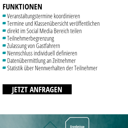
FUNKTIONEN
Veranstaltungstermine koordinieren
Termine und Klassenübersicht veröffentlichen
direkt im Social Media Bereich teilen
Teilnehmerbegrenzung
Zulassung von Gastfahrern
Nennschluss individuell definieren
Datenübermittlung an Zeitnehmer
Statistik über Nennverhalten der Teilnehmer
JETZT ANFRAGEN