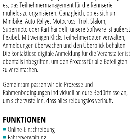
es, das Teilnehmermanagement für die Rennserie
mühelos zu organisieren. Ganz gleich, ob es sich um
Minibike, Auto-Rallye, Motocross, Trial, Slalom,
Supermoto oder Kart handelt, unsere Software ist äußerst
flexibel. Mit wenigen Klicks Teilnehmerdaten verwalten,
Anmeldungen überwachen und den Überblick behalten.
Die kontaktlose digitale Anmeldung für die Veranstalter ist
ebenfalls inbegriffen, um den Prozess für alle Beteiligten
zu vereinfachen.
Gemeinsam passen wir die Prozesse und
Rahmenbedingungen individuell an eure Bedürfnisse an,
um sicherzustellen, dass alles reibungslos verläuft.
FUNKTIONEN
Online-Einschreibung
Fahrerverwaltung