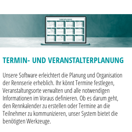
TERMIN- UND VERANSTALTERPLANUNG
Unsere Software erleichtert die Planung und Organisation
der Rennserie erheblich. Ihr könnt Termine festlegen,
Veranstaltungsorte verwalten und alle notwendigen
Informationen im Voraus definieren. Ob es darum geht,
den Rennkalender zu erstellen oder Termine an die
Teilnehmer zu kommunizieren, unser System bietet die
benötigten Werkzeuge.