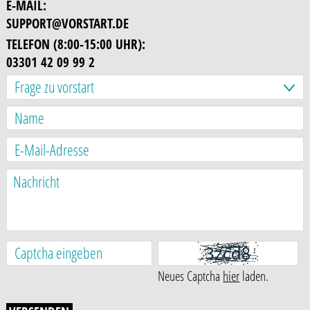
E-MAIL:
SUPPORT@VORSTART.DE
TELEFON (8:00-15:00 UHR):
03301 42 09 99 2
Neues Captcha
hier
laden.