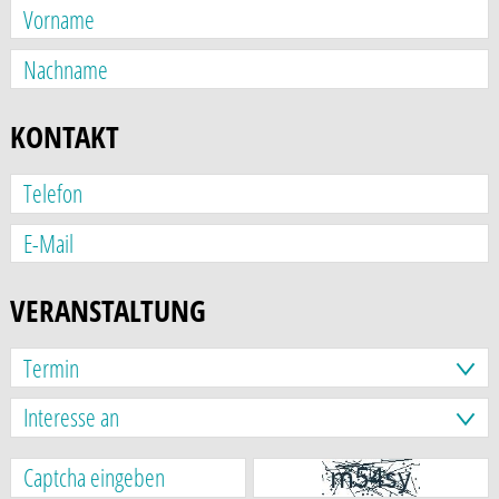
KONTAKT
VERANSTALTUNG