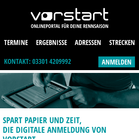
TERMINE
ERGEBNISSE
ADRESSEN
STRECKEN
KONTAKT: 03301 4209992
ANMELDEN
SPART PAPIER UND ZEIT,
DIE DIGITALE ANMELDUNG VON