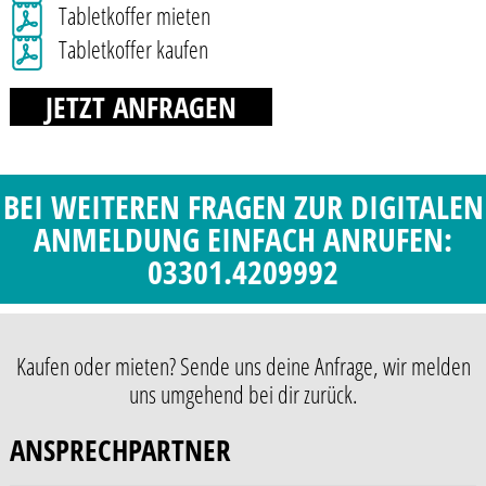
Tabletkoffer mieten
Tabletkoffer kaufen
JETZT ANFRAGEN
BEI WEITEREN FRAGEN ZUR DIGITALEN
ANMELDUNG EINFACH ANRUFEN:
03301.4209992
Kaufen oder mieten? Sende uns deine Anfrage, wir melden
uns umgehend bei dir zurück.
ANSPRECHPARTNER