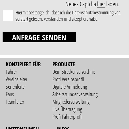
Neues Captcha
hier
laden.
Hiermit bestätige ich, dass ich die
Datenschutzbestimmung von
vorstart
gelesen, verstanden und akzeptiert habe.
ANFRAGE SENDEN
KONZIPIERT FÜR
PRODUKTE
Fahrer
Dein Streckenverzeichnis
Vereinsleiter
Profi Vereinsprofil
Serienleiter
Digitale Anmeldung
Fans
Arbeitsstundenverwaltung
Teamleiter
Mitgliederverwaltung
Live Übertragung
Profi Fahrerprofil