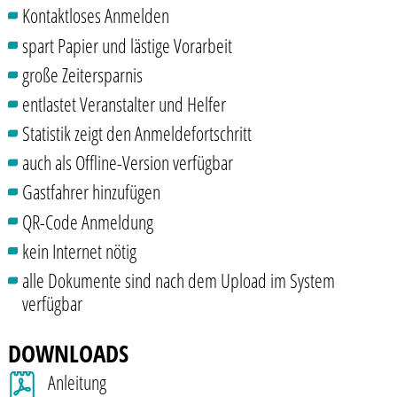
Kontaktloses Anmelden
spart Papier und lästige Vorarbeit
große Zeitersparnis
entlastet Veranstalter und Helfer
Statistik zeigt den Anmeldefortschritt
auch als Offline-Version verfügbar
Gastfahrer hinzufügen
QR-Code Anmeldung
kein Internet nötig
alle Dokumente sind nach dem Upload im System
verfügbar
DOWNLOADS
Anleitung