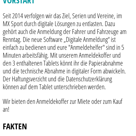
VORSTART
Seit 2014 verfolgen wir das Ziel, Serien und Vereine, im
MX Sport durch digitale Lösungen zu entlasten. Dazu
gehört auch die Anmeldung der Fahrer und Fahrzeuge am
Renntag. Die neue Software „Digitale Anmeldung“ ist
einfach zu bedienen und eure "Anmeldehelfer" sind in 5
Minuten arbeitsfähig. Mit unserem Anmeldekoffer und
den 3 enthaltenen Tablets könnt ihr die Papierabnahme
und die technische Abnahme in digitaler Form abwickeln.
Der Haftungsverzicht und die Datenschutzerklärung
können auf dem Tablet unterschrieben werden.
Wir bieten den Anmeldekoffer zur Miete oder zum Kauf
an!
FAKTEN