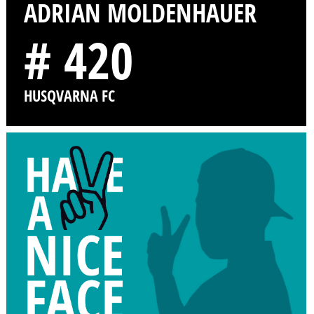
ADRIAN MOLDENHAUER
# 420
HUSQVARNA FC