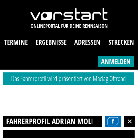
TERMINE
ERGEBNISSE
ADRESSEN
STRECKEN
ANMELDEN
Das Fahrerprofil wird präsentiert von Maciag Offroad
FAHRERPROFIL ADRIAN MOLDENHAUER