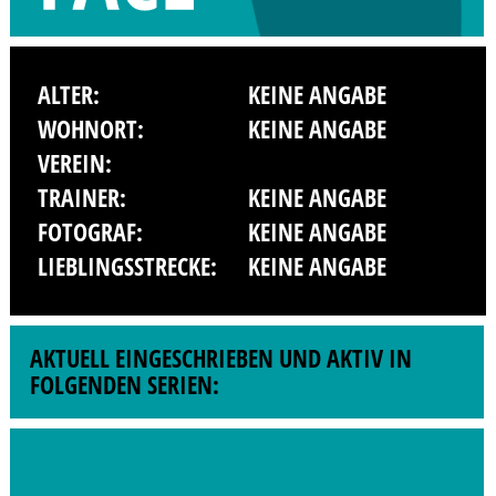
ALTER:
KEINE ANGABE
WOHNORT:
KEINE ANGABE
VEREIN:
TRAINER:
KEINE ANGABE
FOTOGRAF:
KEINE ANGABE
LIEBLINGSSTRECKE:
KEINE ANGABE
AKTUELL EINGESCHRIEBEN UND AKTIV IN
FOLGENDEN SERIEN: