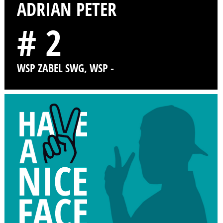
ADRIAN PETER
# 2
WSP ZABEL SWG, WSP -