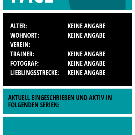
ALTER:
KEINE ANGABE
WOHNORT:
KEINE ANGABE
VEREIN:
TRAINER:
KEINE ANGABE
FOTOGRAF:
KEINE ANGABE
LIEBLINGSSTRECKE:
KEINE ANGABE
AKTUELL EINGESCHRIEBEN UND AKTIV IN
FOLGENDEN SERIEN: