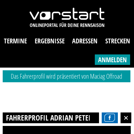
TERMINE
ERGEBNISSE
ADRESSEN
STRECKEN
ANMELDEN
Das Fahrerprofil wird präsentiert von Maciag Offroad
FAHRERPROFIL ADRIAN PETER