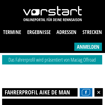
TERMINE
ERGEBNISSE
ADRESSEN
STRECKEN
ANMELDEN
Das Fahrerprofil wird präsentiert von Maciag Offroad
FAHRERPROFIL AIKE DE MAN