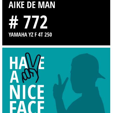
AIKE DE MAN
# 772
YAMAHA YZ F 4T 250