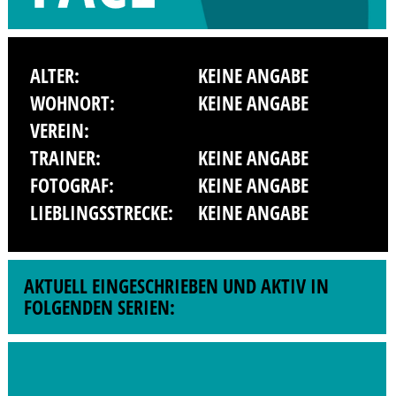
ALTER:
KEINE ANGABE
WOHNORT:
KEINE ANGABE
VEREIN:
TRAINER:
KEINE ANGABE
FOTOGRAF:
KEINE ANGABE
LIEBLINGSSTRECKE:
KEINE ANGABE
AKTUELL EINGESCHRIEBEN UND AKTIV IN
FOLGENDEN SERIEN: