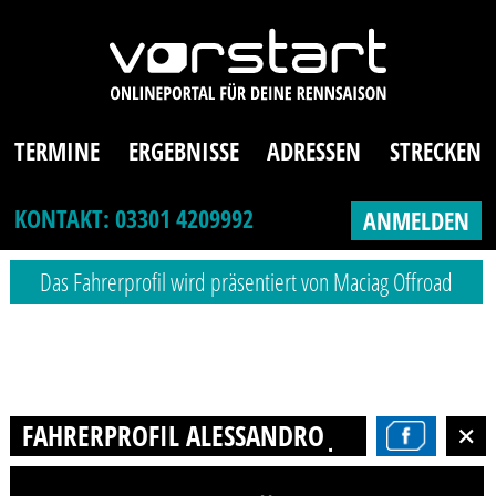
TERMINE
ERGEBNISSE
ADRESSEN
STRECKEN
KONTAKT: 03301 4209992
ANMELDEN
Das Fahrerprofil wird präsentiert von Maciag Offroad
FAHRERPROFIL ALESSANDRO JÄNSCH