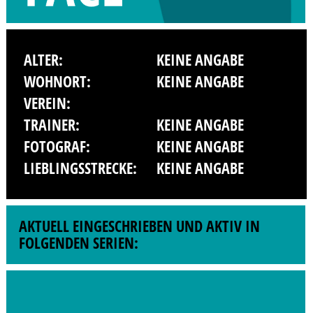
ALTER:
KEINE ANGABE
WOHNORT:
KEINE ANGABE
VEREIN:
TRAINER:
KEINE ANGABE
FOTOGRAF:
KEINE ANGABE
LIEBLINGSSTRECKE:
KEINE ANGABE
AKTUELL EINGESCHRIEBEN UND AKTIV IN
FOLGENDEN SERIEN: