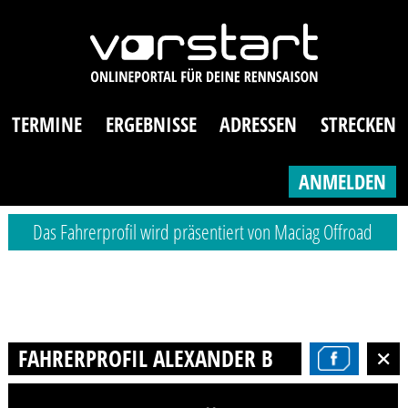
TERMINE
ERGEBNISSE
ADRESSEN
STRECKEN
ANMELDEN
Das Fahrerprofil wird präsentiert von Maciag Offroad
FAHRERPROFIL ALEXANDER BÖHM