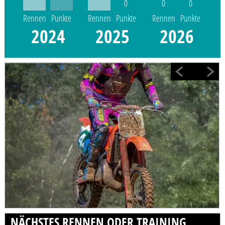
0
0
0
Rennen
Punkte
Rennen
Punkte
Rennen
Punkte
2024
2025
2026
NÄCHSTES RENNEN ODER TRAINING