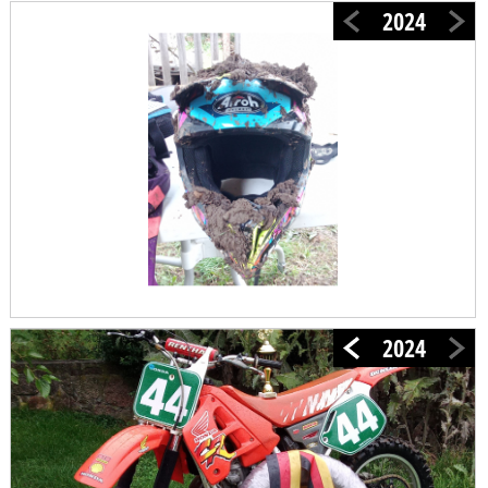
2024
2024