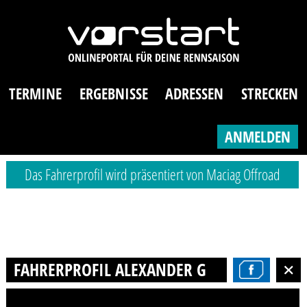
TERMINE
ERGEBNISSE
ADRESSEN
STRECKEN
ANMELDEN
Das Fahrerprofil wird präsentiert von Maciag Offroad
FAHRERPROFIL ALEXANDER GEHLERT