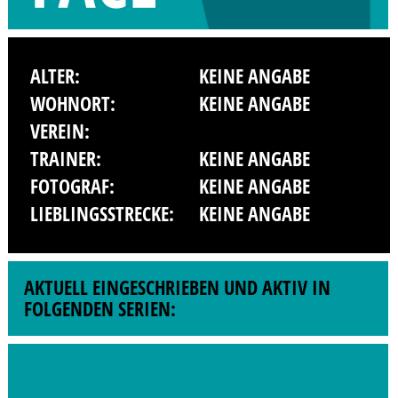
ALTER:
KEINE ANGABE
WOHNORT:
KEINE ANGABE
VEREIN:
TRAINER:
KEINE ANGABE
FOTOGRAF:
KEINE ANGABE
LIEBLINGSSTRECKE:
KEINE ANGABE
AKTUELL EINGESCHRIEBEN UND AKTIV IN
FOLGENDEN SERIEN: