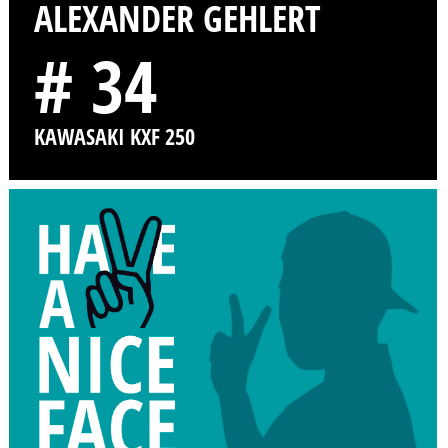
ALEXANDER GEHLERT
# 34
KAWASAKI KXF 250