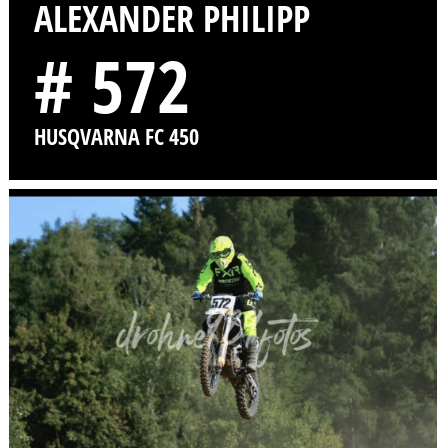
ALEXANDER PHILIPP
# 572
HUSQVARNA FC 450