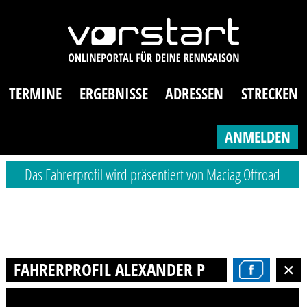
TERMINE
ERGEBNISSE
ADRESSEN
STRECKEN
ANMELDEN
Das Fahrerprofil wird präsentiert von Maciag Offroad
FAHRERPROFIL ALEXANDER PHILIPP