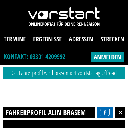
TERMINE
ERGEBNISSE
ADRESSEN
STRECKEN
KONTAKT: 03301 4209992
ANMELDEN
Das Fahrerprofil wird präsentiert von Maciag Offroad
FAHRERPROFIL ALIN BRÄSEMANN