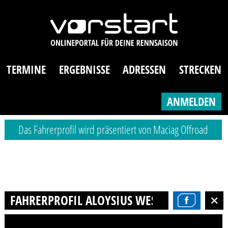
TERMINE
ERGEBNISSE
ADRESSEN
STRECKEN
ANMELDEN
Das Fahrerprofil wird präsentiert von Maciag Offroad
FAHRERPROFIL ALOYSIUS WESTERHOFF