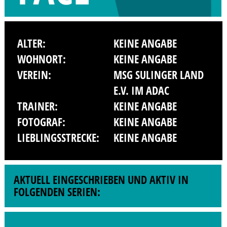
ALTER:
KEINE ANGABE
WOHNORT:
KEINE ANGABE
VEREIN:
MSG SULINGER LAND
E.V. IM ADAC
TRAINER:
KEINE ANGABE
FOTOGRAF:
KEINE ANGABE
LIEBLINGSSTRECKE:
KEINE ANGABE
AKTUELL EINGESCHRIEBEN UND AKTIV IN
FOLGENDEN SERIEN: