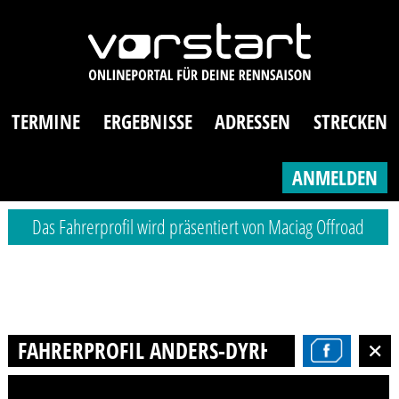
TERMINE
ERGEBNISSE
ADRESSEN
STRECKEN
ANMELDEN
Das Fahrerprofil wird präsentiert von Maciag Offroad
FAHRERPROFIL ANDERS-DYRHOLM KAM