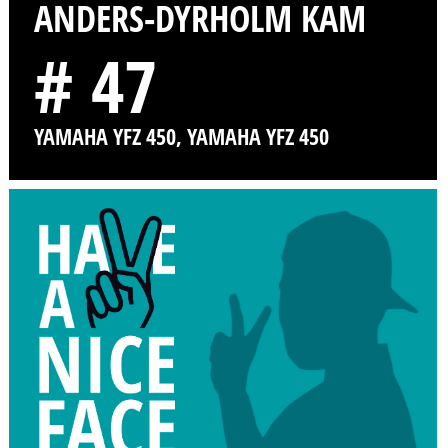
ANDERS-DYRHOLM KAM
# 47
YAMAHA YFZ 450, YAMAHA YFZ 450