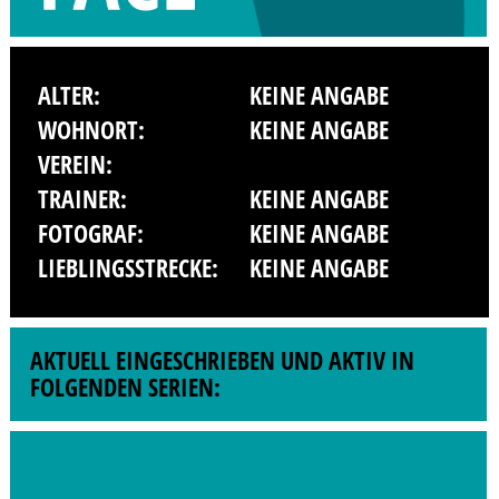
ALTER:
KEINE ANGABE
WOHNORT:
KEINE ANGABE
VEREIN:
TRAINER:
KEINE ANGABE
FOTOGRAF:
KEINE ANGABE
LIEBLINGSSTRECKE:
KEINE ANGABE
AKTUELL EINGESCHRIEBEN UND AKTIV IN
FOLGENDEN SERIEN: