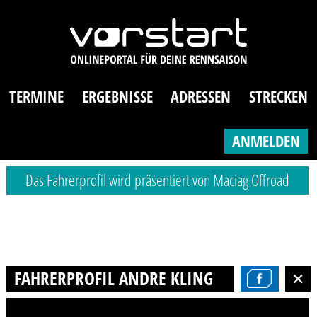
TERMINE
ERGEBNISSE
ADRESSEN
STRECKEN
ANMELDEN
Das Fahrerprofil wird präsentiert von Maciag Offroad
FAHRERPROFIL ANDRE KLINGBEIL