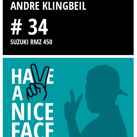
ANDRE KLINGBEIL
# 34
SUZUKI RMZ 450