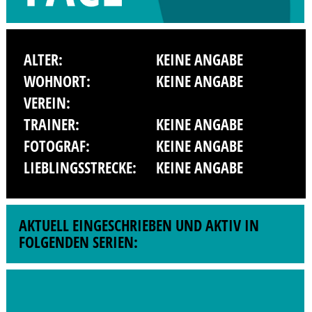
ALTER:
KEINE ANGABE
WOHNORT:
KEINE ANGABE
VEREIN:
TRAINER:
KEINE ANGABE
FOTOGRAF:
KEINE ANGABE
LIEBLINGSSTRECKE:
KEINE ANGABE
AKTUELL EINGESCHRIEBEN UND AKTIV IN
FOLGENDEN SERIEN: