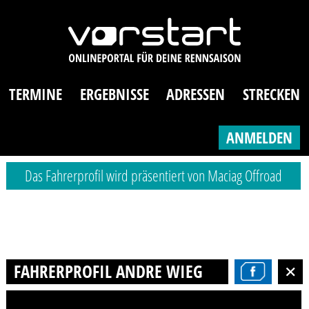
TERMINE
ERGEBNISSE
ADRESSEN
STRECKEN
ANMELDEN
Das Fahrerprofil wird präsentiert von Maciag Offroad
FAHRERPROFIL ANDRE WIEG