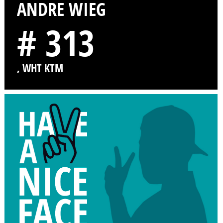
ANDRE WIEG
# 313
, WHT KTM