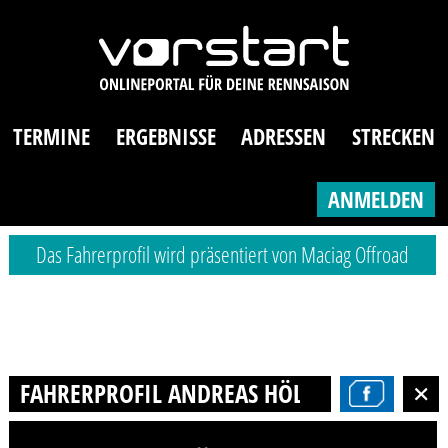
TERMINE
ERGEBNISSE
ADRESSEN
STRECKEN
ANMELDEN
Das Fahrerprofil wird präsentiert von Maciag Offroad
FAHRERPROFIL ANDREAS HÖLZL